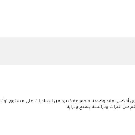
ون أفضل، فقد وضعنا مجموعة كبيرة من المبادرات على مستوى توثيق 
هم من التراث ودراسته بتفتح ودراية.