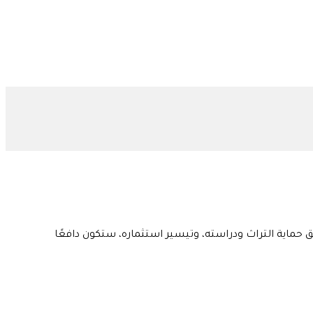
حماية التراث ودراسته، وتيسير استثماره، ستكون دافعًا