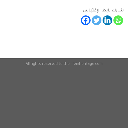
شارك رابط الإقتباس
All rights reserved to the lifeinheritage.com