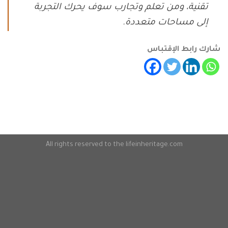
تقنية، ومن تعلم وتجارب سوف يحرك التجربة
إلى مساحات متعددة.
شارك رابط الإقتباس
All rights reserved to the lifeinheritage.com