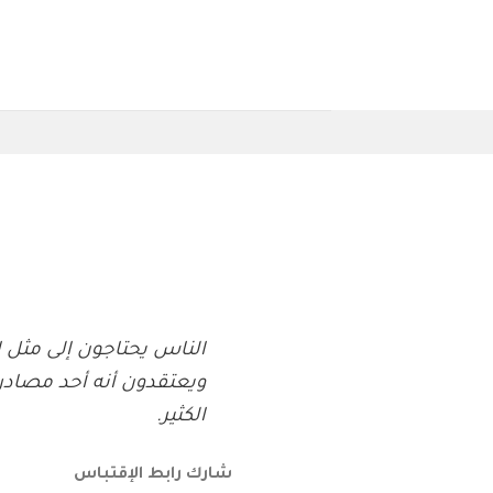
Ski
t
conten
الناس يحتاجون إلى مثل ا
ويعتقدون أنه أحد مصادر
الكثير.
شارك رابط الإقتباس