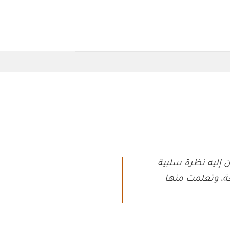
ن إليه نظرة سلبية
ة، وتعلمت منها