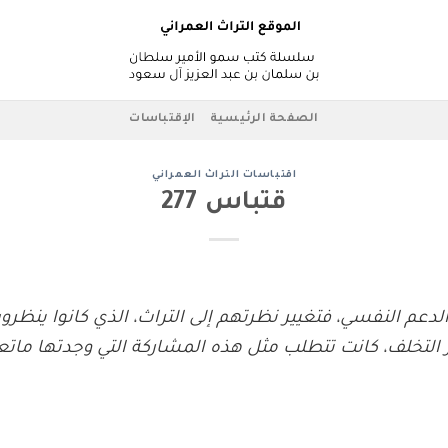
الصفحة الرئيسية
الإقتباسات
اقتباسات التراث العمراني
قتباس 277
لدعم النفسي، فتغيير نظرتهم إلى التراث، الذي كانوا ينظرو
 التخلف، كانت تتطلب مثل هذه المشاركة التي وجدتها ماتع