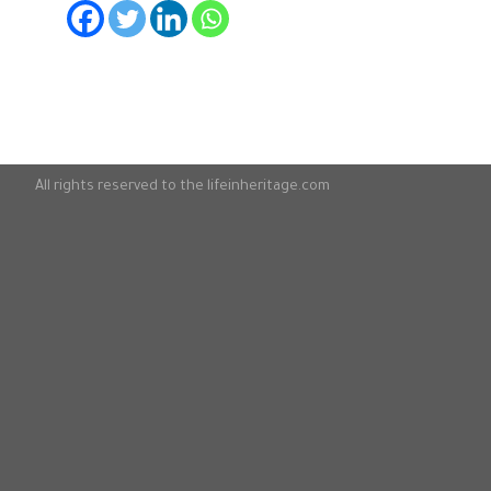
All rights reserved to the lifeinheritage.com