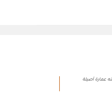
ه عمارة أصيلة