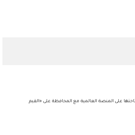
إتاحتها على المنصة العالمية مع المحافظة على «القيم