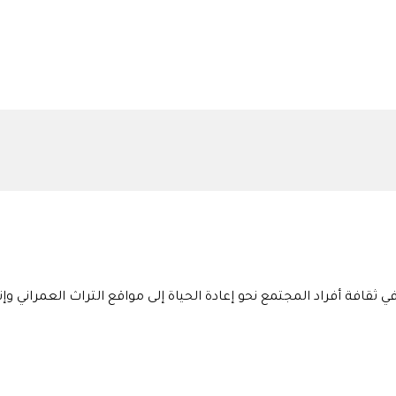
ثقافة أفراد المجتمع نحو إعادة الحياة إلى مواقع التراث العمراني و