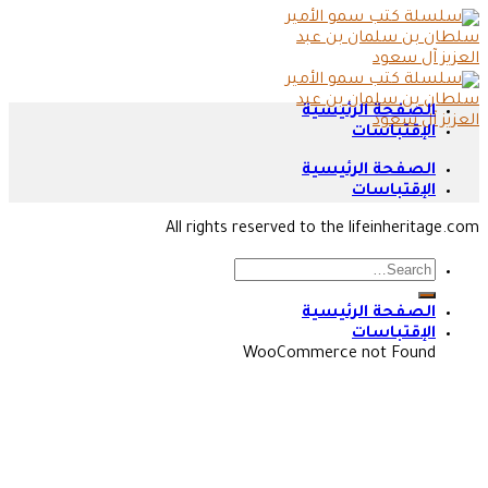
Skip
to
content
الصفحة الرئيسية
الإقتباسات
الصفحة الرئيسية
الإقتباسات
All rights reserved to the lifeinheritage.com
الصفحة الرئيسية
الإقتباسات
WooCommerce not Found